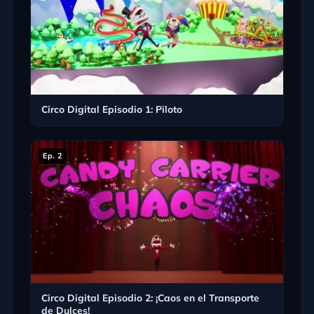
Circo Digital Episodio 1: Piloto
Ep. 2
Circo Digital Episodio 2: ¡Caos en el Transporte
de Dulces!