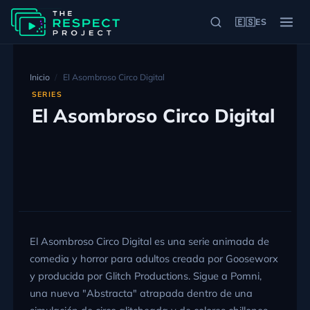
🇪🇸
ES
Inicio
El Asombroso Circo Digital
SERIES
El Asombroso Circo Digital
El Asombroso Circo Digital es una serie animada de
comedia y horror para adultos creada por Gooseworx
y producida por Glitch Productions. Sigue a Pomni,
una nueva "Abstracta" atrapada dentro de una