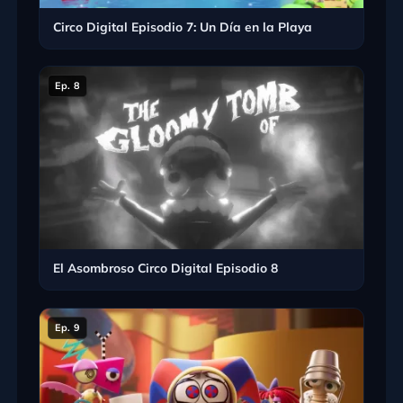
Circo Digital Episodio 7: Un Día en la Playa
Ep. 8
El Asombroso Circo Digital Episodio 8
Ep. 9