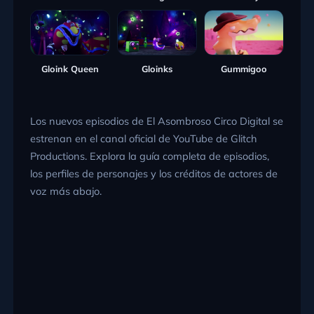
Gloink Queen
Gloinks
Gummigoo
Los nuevos episodios de El Asombroso Circo Digital se
estrenan en el canal oficial de YouTube de Glitch
Productions. Explora la guía completa de episodios,
los perfiles de personajes y los créditos de actores de
voz más abajo.