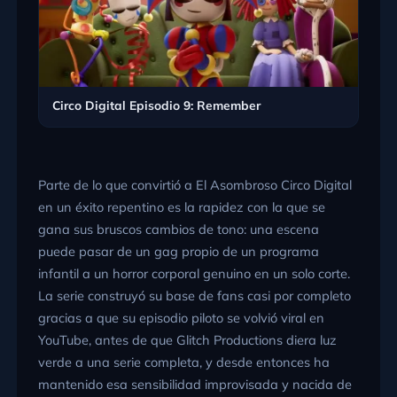
Circo Digital Episodio 9: Remember
Parte de lo que convirtió a El Asombroso Circo Digital
en un éxito repentino es la rapidez con la que se
gana sus bruscos cambios de tono: una escena
puede pasar de un gag propio de un programa
infantil a un horror corporal genuino en un solo corte.
La serie construyó su base de fans casi por completo
gracias a que su episodio piloto se volvió viral en
YouTube, antes de que Glitch Productions diera luz
verde a una serie completa, y desde entonces ha
mantenido esa sensibilidad improvisada y nacida de