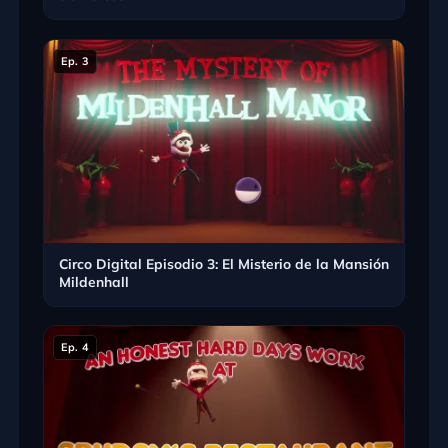
Ep. 3
Circo Digital Episodio 3: El Misterio de la Mansión
Mildenhall
Ep. 4