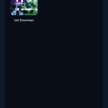
Uzi Doorman