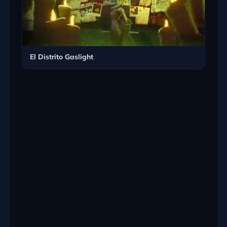
El Distrito Gaslight